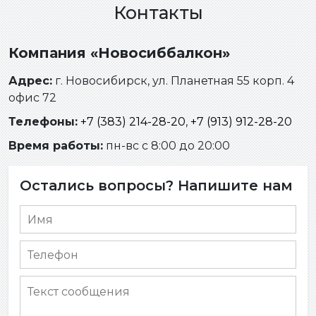
Контакты
Компания «Новосиббалкон»
Адрес:
г. Новосибирск, ул. Планетная 55 корп. 4
офис 72
Телефоны:
+7 (383) 214-28-20
,
+7 (913) 912-28-20
Время работы:
пн-вс с 8:00 до 20:00
Остались вопросы? Напишите нам