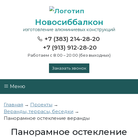
Новосиббалкон
изготовление алюминиевых конструкций
+7 (383) 214-28-20
+7 (913) 912-28-20
Работаем с 8:00 – 20:00 (без выходных)
Заказать звонок
Меню
Главная
→
Проекты
→
Веранды, террасы, беседки
→
Панорамное остекление веранды
Панорамное остекление